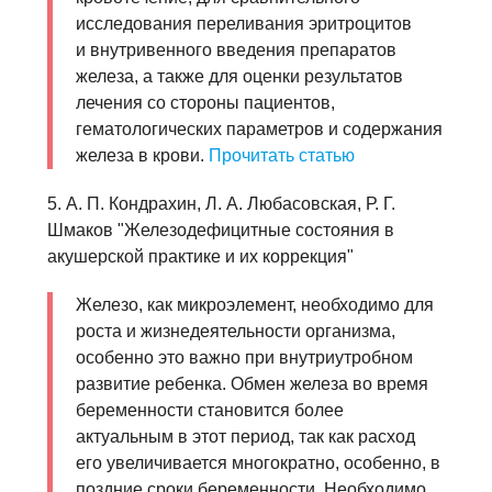
исследования переливания эритроцитов
и внутривенного введения препаратов
железа, а также для оценки результатов
лечения со стороны пациентов,
гематологических параметров и содержания
железа в крови.
Прочитать статью
5. А. П. Кондрахин, Л. А. Любасовская, Р. Г.
Шмаков "Железодефицитные состояния в
акушерской практике и их коррекция"
Железо, как микроэлемент, необходимо для
роста и жизнедеятельности организма,
особенно это важно при внутриутробном
развитие ребенка. Обмен железа во время
беременности становится более
актуальным в этот период, так как расход
его увеличивается многократно, особенно, в
поздние сроки беременности. Необходимо