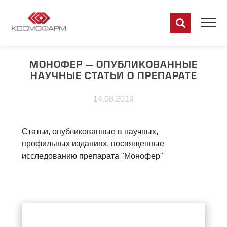
МОНОФЕР — ОПУБЛИКОВАННЫЕ
НАУЧНЫЕ СТАТЬИ О ПРЕПАРАТЕ
14.08.2019
Статьи, опубликованные в научных,
профильных изданиях, посвященные
исследованию препарата "Монофер"
RU
EN
DE
FR