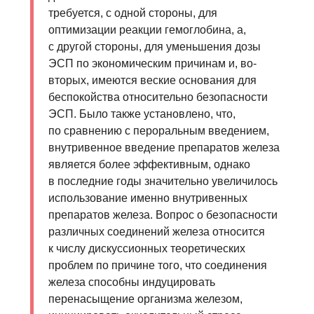
требуется, с одной стороны, для
оптимизации реакции гемоглобина, а,
с другой стороны, для уменьшения дозы
ЭСП по экономическим причинам и, во-
вторых, имеются веские основания для
беспокойства относительно безопасности
ЭСП. Было также установлено, что,
по сравнению с пероральным введением,
внутривенное введение препаратов железа
является более эффективным, однако
в последние годы значительно увеличилось
использование именно внутривенных
препаратов железа. Вопрос о безопасности
различных соединений железа относится
к числу дискуссионных теоретических
проблем по причине того, что соединения
железа способны индуцировать
перенасыщение организма железом,