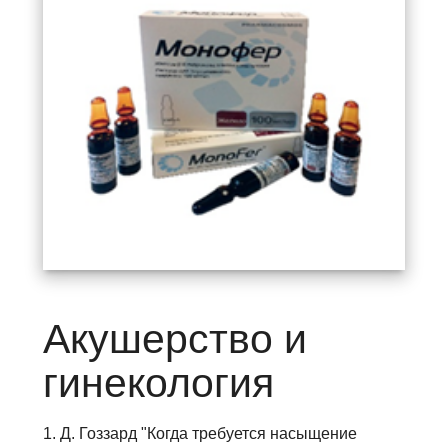
Акушерство и
гинекология
1. Д. Гоззард "Когда требуется насыщение