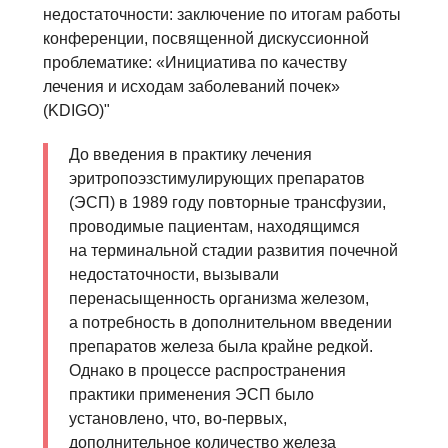
недостаточности: заключение по итогам работы
конференции, посвященной дискуссионной
проблематике: «Инициатива по качеству
лечения и исходам заболеваний почек»
(KDIGO)"
До введения в практику лечения
эритропоэзстимулирующих препаратов
(ЭСП) в 1989 году повторные трансфузии,
проводимые пациентам, находящимся
на терминальной стадии развития почечной
недостаточности, вызывали
перенасыщенность организма железом,
а потребность в дополнительном введении
препаратов железа была крайне редкой.
Однако в процессе распространения
практики применения ЭСП было
установлено, что, во-первых,
дополнительное количество железа