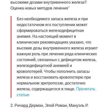
высокими дозами внутривенного железа?
Оценка новых методов лечения"
Без необходимого запаса железа и при
недостаточном его поступлении может
сформироваться железодефицитная
анемия. На настоящий момент в
клинических рекомендациях указано, что
высокие дозы внутривенного железа играют
важную роль при лечении ряда клинических
состояний, связанных с дефицитом железа,
железодефицитной анемией и
кровопотерей. Чтобы пополнить запасы
железа и восстановить кровопотерю при
нормальном эритропоэзе, достаточно
железа, содержащегося в пище.
Прочитать
статью
2. Ричард Дерман, Элой Роман, Мануэль Р.