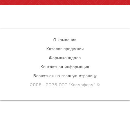
О компании
Каталог продукции
Фармаконадзор
Контактная информация
Вернуться на главную страницу
2006 - 2026 ООО "Космофарм" ©