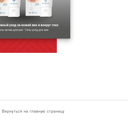
Вернуться на главную страницу