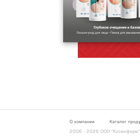
О компании
Каталог прод
2006 - 2026 ООО "Космофарм"