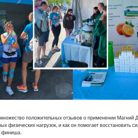
множество положительных отзывов о применении Магний 
ых физических нагрузок, и как он помогает восстановить с
 финиша.