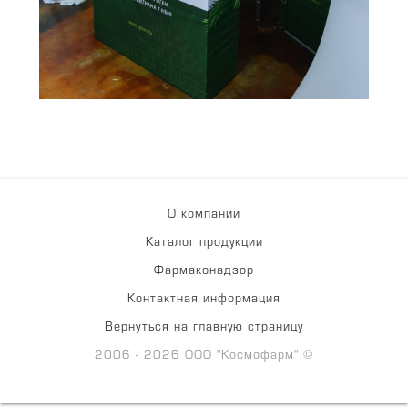
О компании
Каталог продукции
Фармаконадзор
Контактная информация
Вернуться на главную страницу
2006 - 2026 ООО "Космофарм" ©