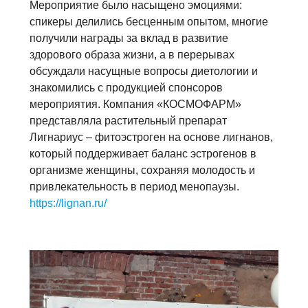
Мероприятие было насыщено эмоциями:
спикеры делились бесценным опытом, многие
получили награды за вклад в развитие
здорового образа жизни, а в перерывах
обсуждали насущные вопросы диетологии и
знакомились с продукцией спонсоров
мероприятия. Компания «КОСМОФАРМ»
представляла растительный препарат
Лигнариус – фитоэстроген на основе лигнанов,
который поддерживает баланс эстрогенов в
организме женщины, сохраняя молодость и
привлекательность в период менопаузы.
https://lignan.ru/