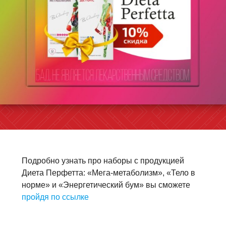
Подробно узнать про наборы с продукцией
Диета Перфетта: «Мега-метаболизм», «Тело в
норме» и «Энергетический бум» вы сможете
пройдя по ссылке