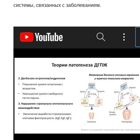
системы, связанных с заболеванием.