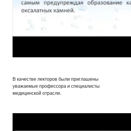
В качестве лекторов были приглашены
уважаемые профессора и специалисты
медицинской отрасли.