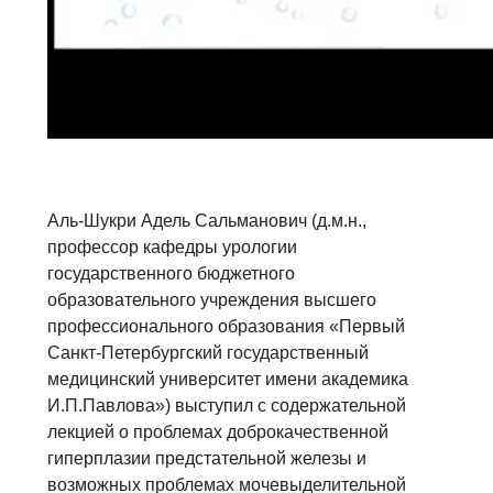
Аль-Шукри Адель Сальманович (д.м.н.,
профессор кафедры урологии
государственного бюджетного
образовательного учреждения высшего
профессионального образования «Первый
Санкт-Петербургский государственный
медицинский университет имени академика
И.П.Павлова») выступил с содержательной
лекцией о проблемах доброкачественной
гиперплазии предстательной железы и
возможных проблемах мочевыделительной