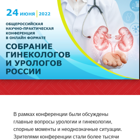
В рамках конференции были обсуждены
главные вопросы урологии и гинекологии,
спорные моменты и неоднозначные ситуации.
Зрителями конференции стали более тысячи