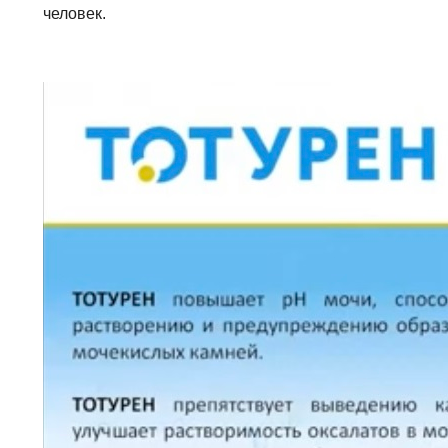
человек.