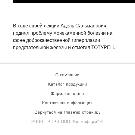
В ходе своей лекции Адель Сальманович
поднял проблему мочекаменной болезни на
фоне доброкачественной гиперплазии
предстательной железы и отметил ТОТУРЕН.
О компании
Каталог продукции
Фармаконадзор
Контактная информация
Вернуться на главную страницу
2006 - 2026 ООО "Космофарм" ©