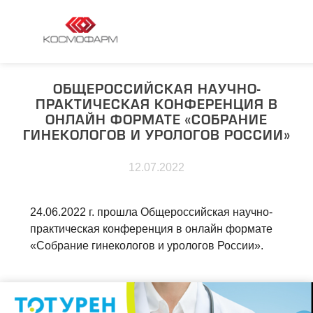
ОБЩЕРОССИЙСКАЯ НАУЧНО-
ПРАКТИЧЕСКАЯ КОНФЕРЕНЦИЯ В
ОНЛАЙН ФОРМАТЕ «СОБРАНИЕ
ГИНЕКОЛОГОВ И УРОЛОГОВ РОССИИ»
12.07.2022
24.06.2022 г. прошла Общероссийская научно-
практическая конференция в онлайн формате
«Собрание гинекологов и урологов России».