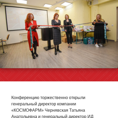
Конференцию торжественно открыли
генеральный директор компании
«КОСМОФАРМ» Чернявская Татьяна
Анатольевна и генеральный директор ИД