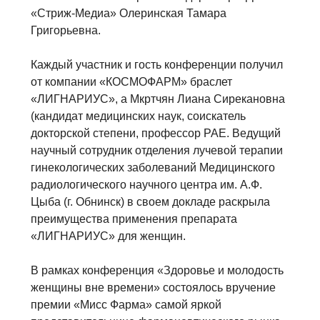
«Стриж-Медиа» Олеринская Тамара
Григорьевна.
Каждый участник и гость конференции получил
от компании «КОСМОФАРМ» браслет
«ЛИГНАРИУС», а Мкртчян Лиана Сирекановна
(кандидат медицинских наук, соискатель
докторской степени, профессор РАЕ. Ведущий
научный сотрудник отделения лучевой терапии
гинекологических заболеваний Медицинского
радиологического научного центра им. А.Ф.
Цыба (г. Обнинск) в своем докладе раскрыла
преимущества применения препарата
«ЛИГНАРИУС» для женщин.
В рамках конференция «Здоровье и молодость
женщины вне времени» состоялось вручение
премии «Мисс Фарма» самой яркой