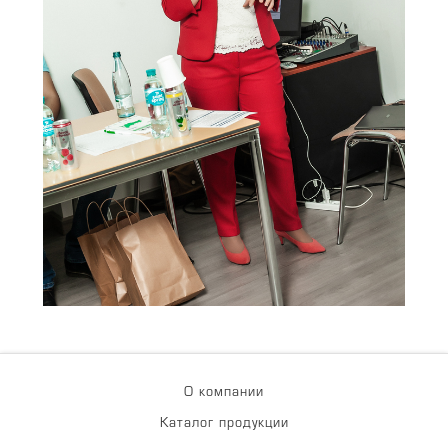
О компании
Каталог продукции