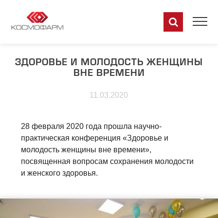
ЗДОРОВЬЕ И МОЛОДОСТЬ ЖЕНЩИНЫ
ВНЕ ВРЕМЕНИ
11.03.2020
28 февраля 2020 года прошла научно-
практическая конференция «Здоровье и
молодость женщины вне времени»,
посвященная вопросам сохранения молодости
и женского здоровья.
RU
EN
DE
FR