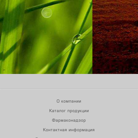
О компании
Каталог продукции
Фармаконадзор
Контактная информация