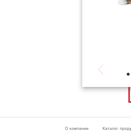
О компании
Каталог прод