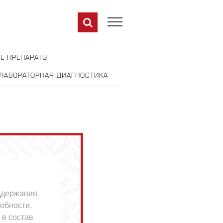
Е ПРЕПАРАТЫ
ЛАБОРАТОРНАЯ ДИАГНОСТИКА
ддержания
обности.
 в состав