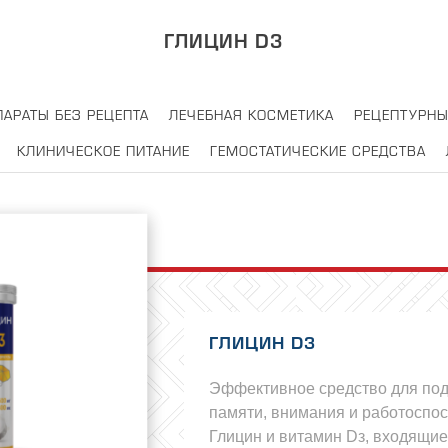
ГЛИЦИН D3
ПАРАТЫ БЕЗ РЕЦЕПТА
ЛЕЧЕБНАЯ КОСМЕТИКА
РЕЦЕПТУРНЫ
КЛИНИЧЕСКОЕ ПИТАНИЕ
ГЕМОСТАТИЧЕСКИЕ СРЕДСТВА
ГЛИЦИН D3
Эффективное средство для по
памяти, внимания и работоспос
Глицин и витамин Dз, входящие