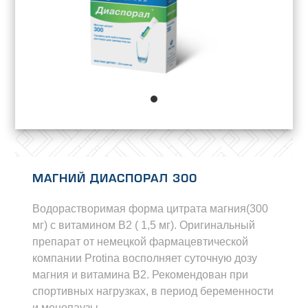
МАГНИЙ ДИАСПОРАЛ 300
Водорастворимая форма цитрата магния(300
мг) с витамином В2 ( 1,5 мг). Оригинальный
препарат от немецкой фармацевтической
компании Protina восполняет суточную дозу
магния и витамина В2. Рекомендован при
спортивных нагрузках, в период беременности
и менопаузы.