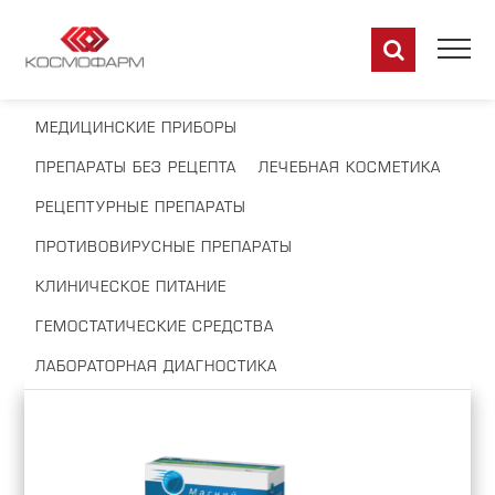
МЕДИЦИНСКИЕ ПРИБОРЫ
ПРЕПАРАТЫ БЕЗ РЕЦЕПТА
ЛЕЧЕБНАЯ КОСМЕТИКА
РЕЦЕПТУРНЫЕ ПРЕПАРАТЫ
ПРОТИВОВИРУСНЫЕ ПРЕПАРАТЫ
КЛИНИЧЕСКОЕ ПИТАНИЕ
ГЕМОСТАТИЧЕСКИЕ СРЕДСТВА
ЛАБОРАТОРНАЯ ДИАГНОСТИКА
RU
EN
DE
FR