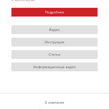
Подробнее
Видео
Инструкция
Статьи
Информационные видео
О компании