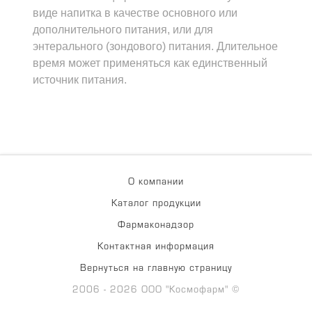
виде напитка в качестве основного или
дополнительного питания, или для
энтерального (зондового) питания. Длительное
время может применяться как единственный
источник питания.
О компании
Каталог продукции
Фармаконадзор
Контактная информация
Вернуться на главную страницу
2006 - 2026 ООО "Космофарм" ©