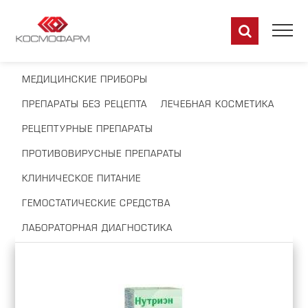
МЕДИЦИНСКИЕ ПРИБОРЫ
ПРЕПАРАТЫ БЕЗ РЕЦЕПТА
ЛЕЧЕБНАЯ КОСМЕТИКА
РЕЦЕПТУРНЫЕ ПРЕПАРАТЫ
ПРОТИВОВИРУСНЫЕ ПРЕПАРАТЫ
КЛИНИЧЕСКОЕ ПИТАНИЕ
ГЕМОСТАТИЧЕСКИЕ СРЕДСТВА
ЛАБОРАТОРНАЯ ДИАГНОСТИКА
RU
EN
DE
FR