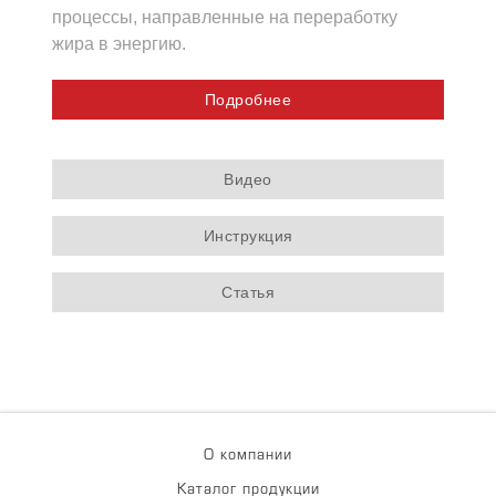
процессы, направленные на переработку
жира в энергию.
Подробнее
Видео
Инструкция
Статья
О компании
Каталог продукции