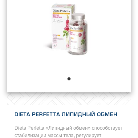
DIETA PERFETTA ЛИПИДНЫЙ ОБМЕН
Dieta Perfetta «Липидный обмен» способствует
стабилизации массы тела, регулирует