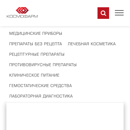
МЕДИЦИНСКИЕ ПРИБОРЫ
ПРЕПАРАТЫ БЕЗ РЕЦЕПТА
ЛЕЧЕБНАЯ КОСМЕТИКА
РЕЦЕПТУРНЫЕ ПРЕПАРАТЫ
ПРОТИВОВИРУСНЫЕ ПРЕПАРАТЫ
КЛИНИЧЕСКОЕ ПИТАНИЕ
ГЕМОСТАТИЧЕСКИЕ СРЕДСТВА
ЛАБОРАТОРНАЯ ДИАГНОСТИКА
RU
EN
DE
FR