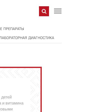
Е ПРЕПАРАТЫ
ЛАБОРАТОРНАЯ ДИАГНОСТИКА
 детей
а и витамина
ктовыми