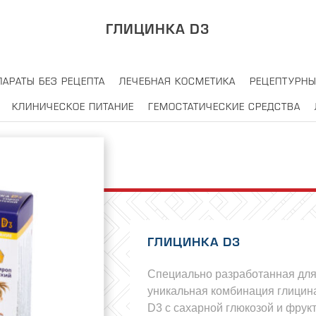
ГЛИЦИНКА D3
ПАРАТЫ БЕЗ РЕЦЕПТА
ЛЕЧЕБНАЯ КОСМЕТИКА
РЕЦЕПТУРНЫ
КЛИНИЧЕСКОЕ ПИТАНИЕ
ГЕМОСТАТИЧЕСКИЕ СРЕДСТВА
ГЛИЦИНКА D3
Специально разработанная для
уникальная комбинация глицин
D3 с сахарной глюкозой и фру